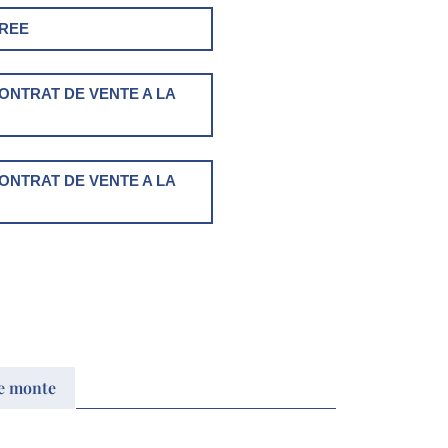
GREE
NTRAT DE VENTE A LA
NTRAT DE VENTE A LA
e monte