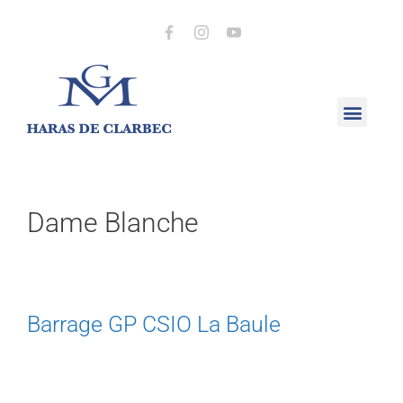
Dame Blanche
Barrage GP CSIO La Baule