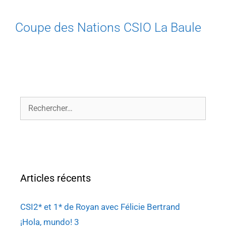
Coupe des Nations CSIO La Baule
Articles récents
CSI2* et 1* de Royan avec Félicie Bertrand
¡Hola, mundo! 3