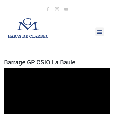
Barrage GP CSIO La Baule