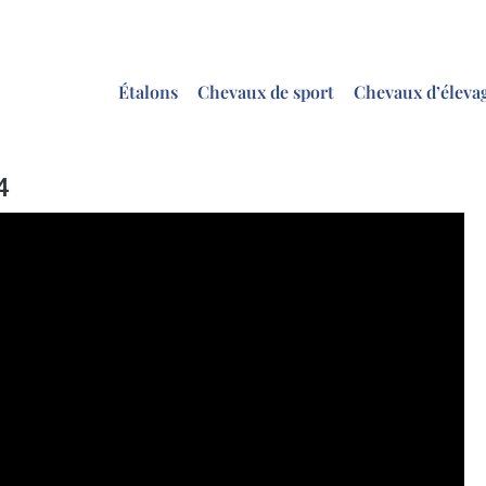
Étalons
Chevaux de sport
Chevaux d’éleva
4