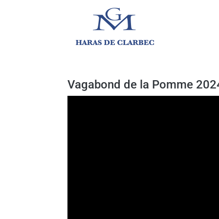
Vagabond de la Pomme 202