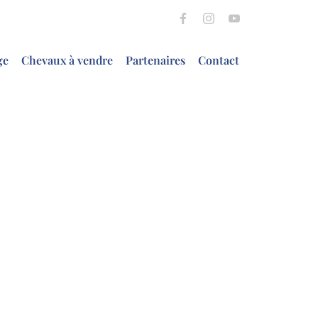
ge
Chevaux à vendre
Partenaires
Contact