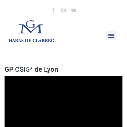
GP CSI5* de Lyon