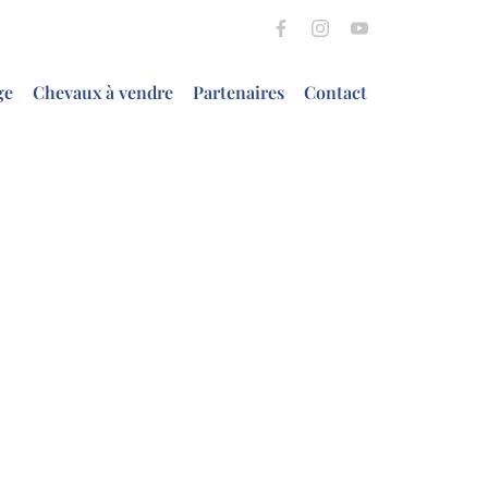
ge
Chevaux à vendre
Partenaires
Contact