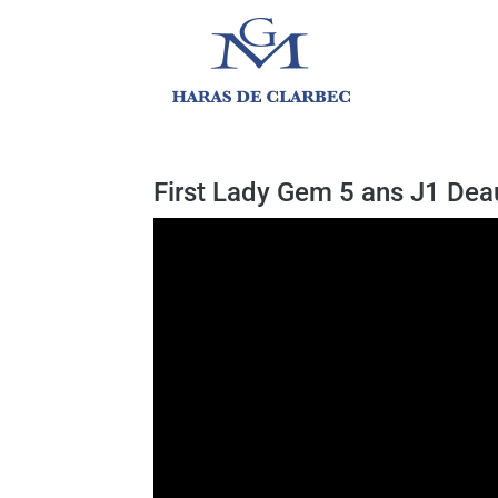
First Lady Gem 5 ans J1 Deau