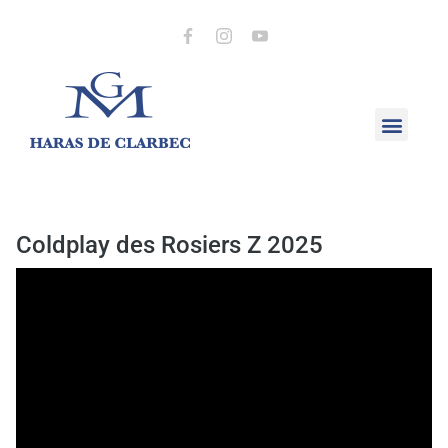
Coldplay des Rosiers Z 2025