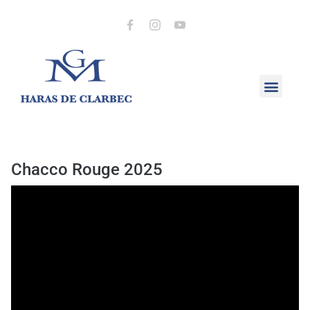
Chacco Rouge 2025