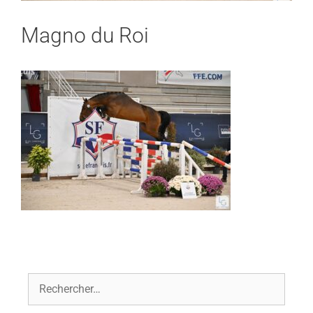
Magno du Roi