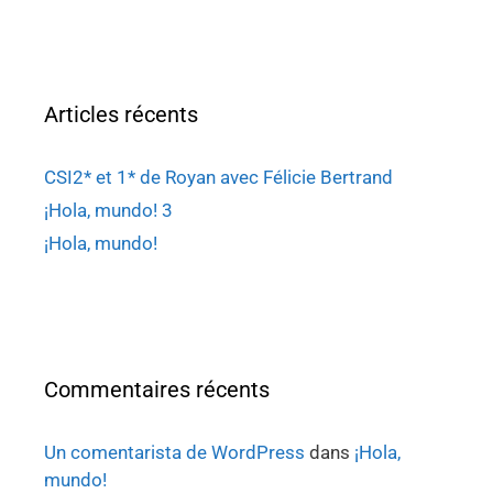
Articles récents
CSI2* et 1* de Royan avec Félicie Bertrand
¡Hola, mundo! 3
¡Hola, mundo!
Commentaires récents
Un comentarista de WordPress
dans
¡Hola,
mundo!