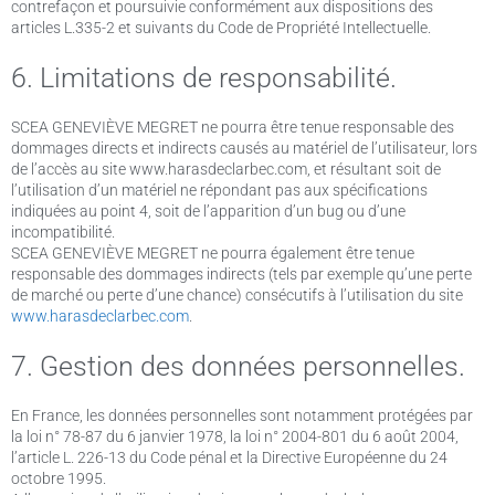
contrefaçon et poursuivie conformément aux dispositions des
articles L.335-2 et suivants du Code de Propriété Intellectuelle.
6. Limitations de responsabilité.
SCEA GENEVIÈVE MEGRET ne pourra être tenue responsable des
dommages directs et indirects causés au matériel de l’utilisateur, lors
de l’accès au site www.harasdeclarbec.com, et résultant soit de
l’utilisation d’un matériel ne répondant pas aux spécifications
indiquées au point 4, soit de l’apparition d’un bug ou d’une
incompatibilité.
SCEA GENEVIÈVE MEGRET ne pourra également être tenue
responsable des dommages indirects (tels par exemple qu’une perte
de marché ou perte d’une chance) consécutifs à l’utilisation du site
www.harasdeclarbec.com
.
7. Gestion des données personnelles.
En France, les données personnelles sont notamment protégées par
la loi n° 78-87 du 6 janvier 1978, la loi n° 2004-801 du 6 août 2004,
l’article L. 226-13 du Code pénal et la Directive Européenne du 24
octobre 1995.