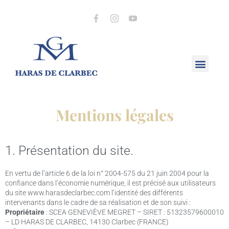
Mentions légales
1. Présentation du site.
En vertu de l’article 6 de la loi n° 2004-575 du 21 juin 2004 pour la
confiance dans l’économie numérique, il est précisé aux utilisateurs
du site www.harasdeclarbec.com l’identité des différents
intervenants dans le cadre de sa réalisation et de son suivi :
Propriétaire
: SCEA GENEVIÈVE MEGRET – SIRET : 51323579600010
– LD HARAS DE CLARBEC, 14130 Clarbec (FRANCE)