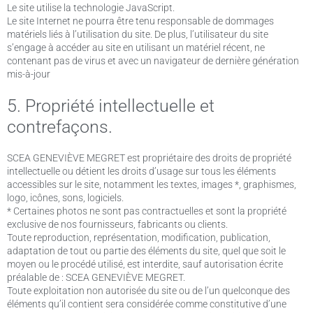
Le site utilise la technologie JavaScript.
Le site Internet ne pourra être tenu responsable de dommages
matériels liés à l’utilisation du site. De plus, l’utilisateur du site
s’engage à accéder au site en utilisant un matériel récent, ne
contenant pas de virus et avec un navigateur de dernière génération
mis-à-jour
5. Propriété intellectuelle et
contrefaçons.
SCEA GENEVIÈVE MEGRET est propriétaire des droits de propriété
intellectuelle ou détient les droits d’usage sur tous les éléments
accessibles sur le site, notamment les textes, images *, graphismes,
logo, icônes, sons, logiciels.
* Certaines photos ne sont pas contractuelles et sont la propriété
exclusive de nos fournisseurs, fabricants ou clients.
Toute reproduction, représentation, modification, publication,
adaptation de tout ou partie des éléments du site, quel que soit le
moyen ou le procédé utilisé, est interdite, sauf autorisation écrite
préalable de : SCEA GENEVIÈVE MEGRET.
Toute exploitation non autorisée du site ou de l’un quelconque des
éléments qu’il contient sera considérée comme constitutive d’une