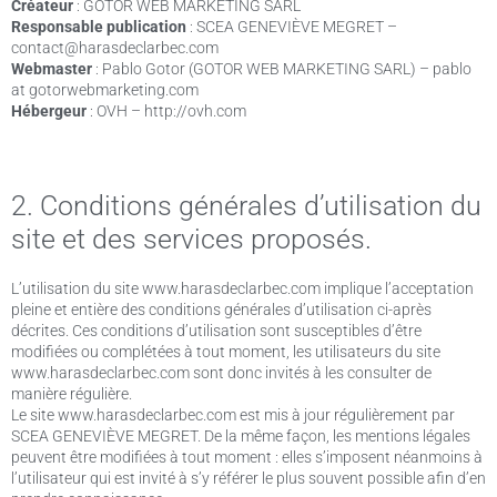
Créateur
: GOTOR WEB MARKETING SARL
Responsable publication
: SCEA GENEVIÈVE MEGRET –
contact@harasdeclarbec.com
Webmaster
: Pablo Gotor (GOTOR WEB MARKETING SARL) – pablo
at gotorwebmarketing.com
Hébergeur
: OVH – http://ovh.com
2. Conditions générales d’utilisation du
site et des services proposés.
L’utilisation du site www.harasdeclarbec.com implique l’acceptation
pleine et entière des conditions générales d’utilisation ci-après
décrites. Ces conditions d’utilisation sont susceptibles d’être
modifiées ou complétées à tout moment, les utilisateurs du site
www.harasdeclarbec.com sont donc invités à les consulter de
manière régulière.
Le site www.harasdeclarbec.com est mis à jour régulièrement par
SCEA GENEVIÈVE MEGRET. De la même façon, les mentions légales
peuvent être modifiées à tout moment : elles s’imposent néanmoins à
l’utilisateur qui est invité à s’y référer le plus souvent possible afin d’en