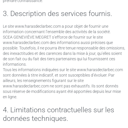
prendre connaissance.
3. Description des services fournis.
Le site www.harasdeclarbec.com a pour objet de fournir une
information concernant l’ensemble des activités de la société.
SCEA GENEVIÈVE MEGRET s’efforce de fournir sur le site
www.harasdeclarbec.com des informations aussi précises que
possible. Toutefois, il ne pourra être tenue responsable des omissions,
des inexactitudes et des carences dans la mise à jour, qu’elles soient
de son fait ou du fait des tiers partenaires qui lui fournissent ces
informations.
Tous les informations indiquées sur le site www.harasdeclarbec.com
sont données à titre indicatif, et sont susceptibles d’évoluer. Par
ailleurs, les renseignements figurant sur le site
www.harasdeclarbec.com ne sont pas exhaustifs. Ils sont donnés
sous réserve de modifications ayant été apportées depuis leur mise
en ligne.
4. Limitations contractuelles sur les
données techniques.