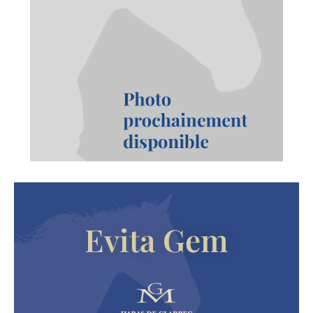
Evita Gem