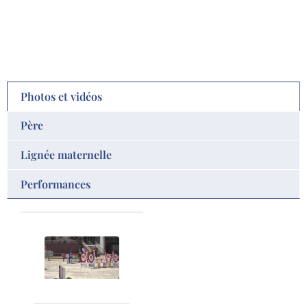
Photos et vidéos
Père
Lignée maternelle
Performances