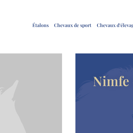
Étalons
Chevaux de sport
Chevaux d’éleva
Nimfe