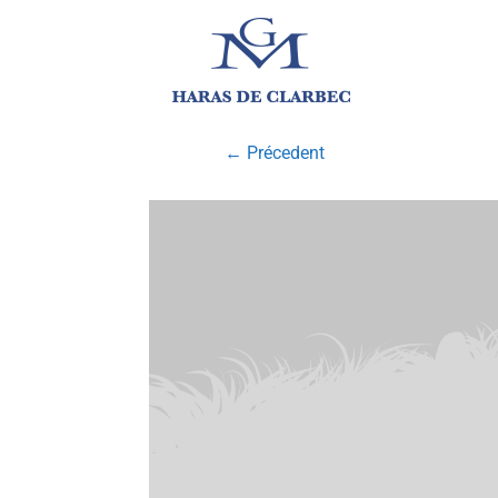
← Précedent