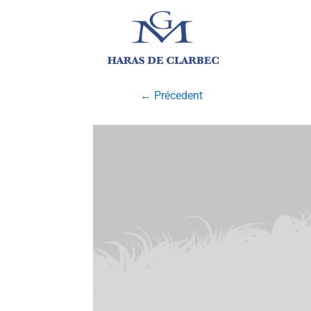
← Précedent