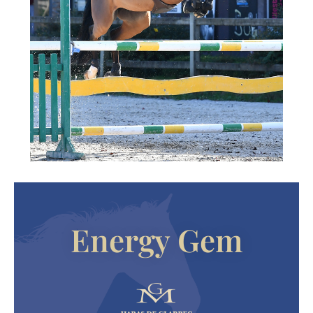
Energy Gem