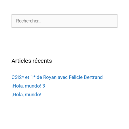
Articles récents
CSI2* et 1* de Royan avec Félicie Bertrand
¡Hola, mundo! 3
¡Hola, mundo!