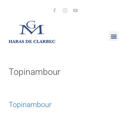
Topinambour
Topinambour