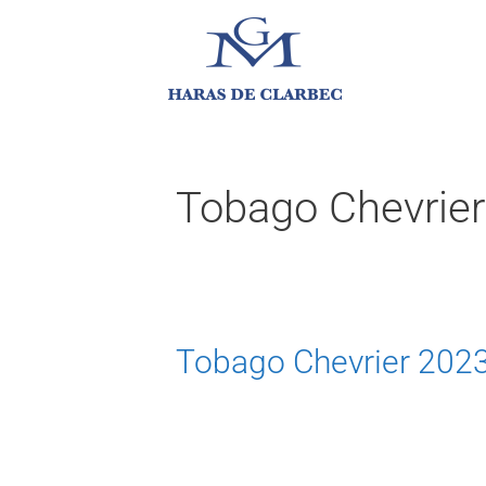
Tobago Chevrier
Tobago Chevrier 202