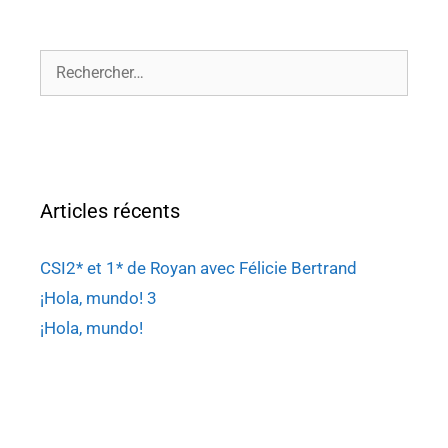
Articles récents
CSI2* et 1* de Royan avec Félicie Bertrand
¡Hola, mundo! 3
¡Hola, mundo!