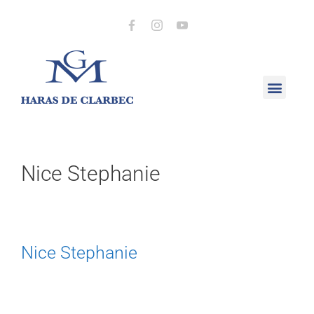
Nice Stephanie
Nice Stephanie