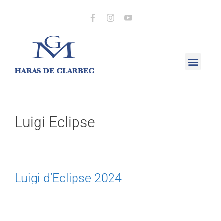
Luigi Eclipse
Luigi d’Eclipse 2024