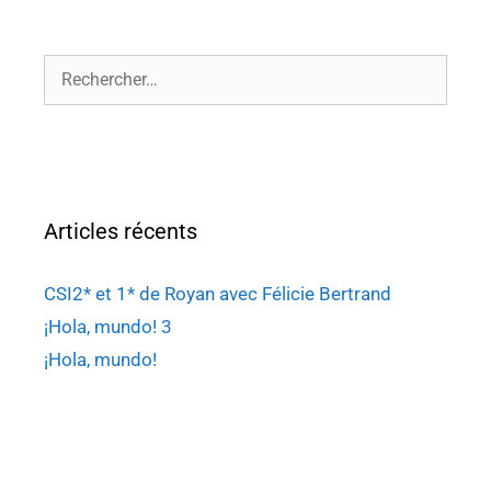
Articles récents
CSI2* et 1* de Royan avec Félicie Bertrand
¡Hola, mundo! 3
¡Hola, mundo!