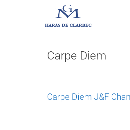
Carpe Diem
Carpe Diem J&F Cha